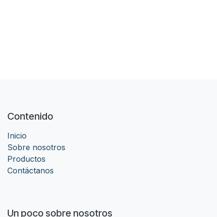
Contenido
Inicio
Sobre nosotros
Productos
Contáctanos
Un poco sobre nosotros