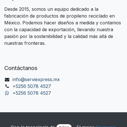
Desde 2015, somos un equipo dedicado a la
fabricación de productos de propileno reciclado en
México. Podemos hacer diseños a medida y contamos
con la capacidad de exportación, llevando nuestra
pasión por la sostenibilidad y la calidad más allá de
nuestras fronteras.
Contáctanos
info@serviexpress.mx
+52‭56 5078 4527‬
+52‭56 5078 4527‬